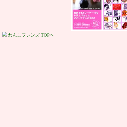
わんこフレンズ TOPへ