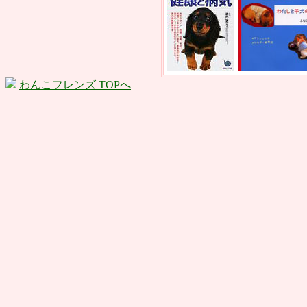
わんこフレンズ TOPへ