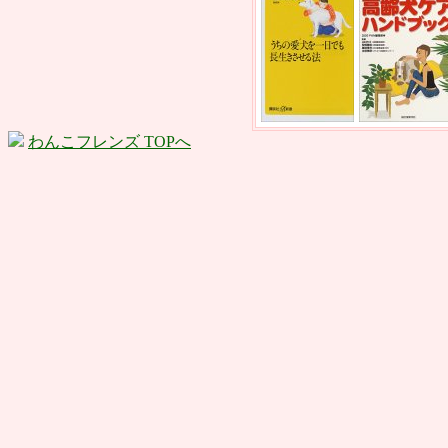
わんこフレンズ TOPへ