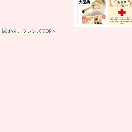
わんこフレンズ TOPへ