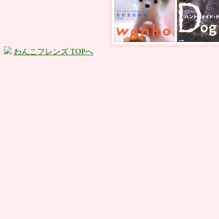
わんこフレンズ TOPへ