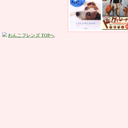
わんこフレンズ TOPへ