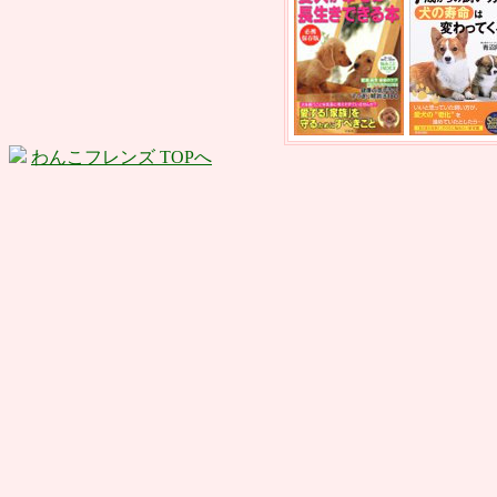
わんこフレンズ TOPへ