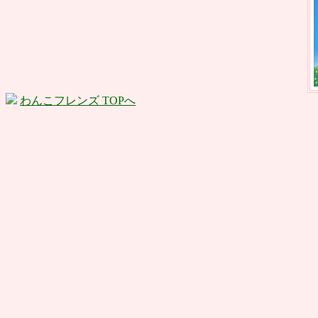
わんこフレンズ TOPへ