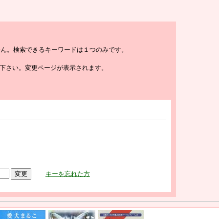
きません。検索できるキーワードは１つのみです。
下さい。変更ページが表示されます。
キーを忘れた方