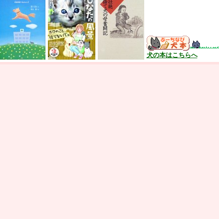
犬の本はこちらへ