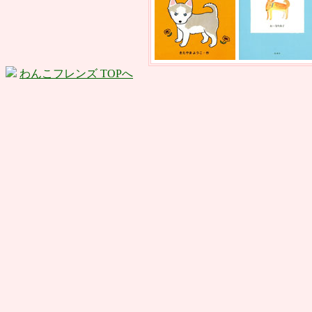
わんこフレンズ TOPへ