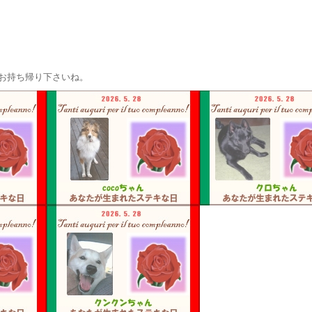
お持ち帰り下さいね。