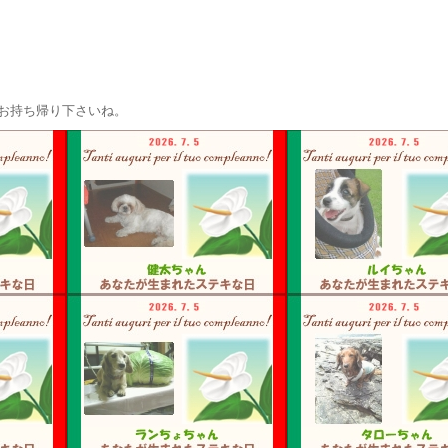
お持ち帰り下さいね。