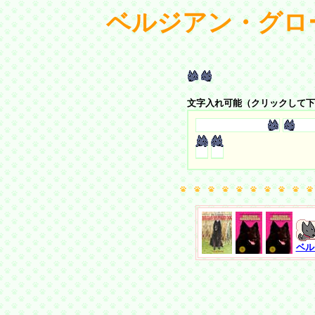
ベルジアン・グロ
文字入れ可能（クリックして下
ベル