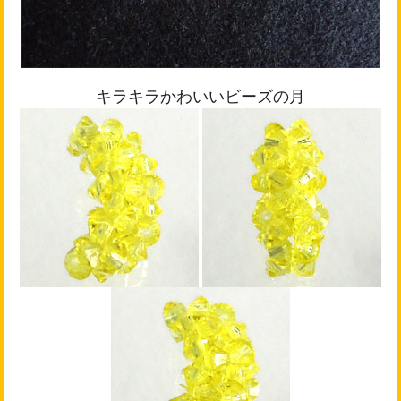
キラキラかわいいビーズの月