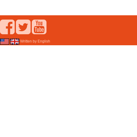
Written by English