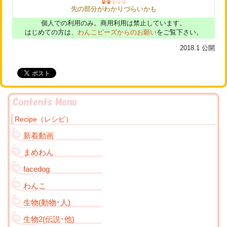
先の部分がわかりづらいかも
個人での利用のみ。商用利用は禁止しています。
はじめての方は、
わんこビーズからのお願い
をご覧下さい。
2018.1
公開
Recipe（レシピ）
新着動画
まめわん
facedog
わんこ
生物(動物･人)
生物2(伝説･他)