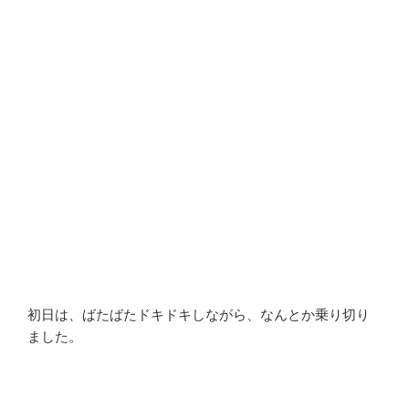
初日は、ばたばたドキドキしながら、なんとか乗り切り
ました。