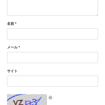
名前
*
メール
*
サイト