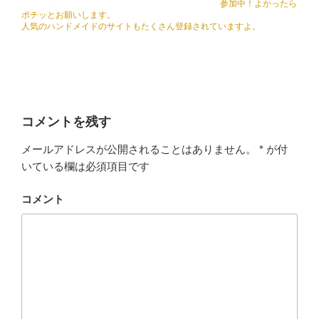
参加中！よかったら
ポチッとお願いします。
人気のハンドメイドのサイトもたくさん登録されていますよ。
コメントを残す
メールアドレスが公開されることはありません。
*
が付
いている欄は必須項目です
コメント