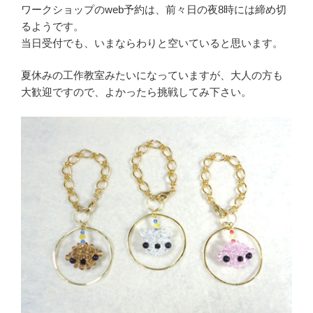
ワークショップのweb予約は、前々日の夜8時には締め切
るようです。
当日受付でも、いまならわりと空いていると思います。
夏休みの工作教室みたいになっていますが、大人の方も
大歓迎ですので、よかったら挑戦してみ下さい。