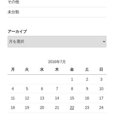
その他
未分類
アーカイブ
ア
ー
カ
イ
2016年7月
ブ
月
火
水
木
金
土
日
1
2
3
4
5
6
7
8
9
10
11
12
13
14
15
16
17
18
19
20
21
22
23
24