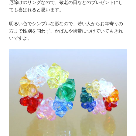
厄除けのリングなので、敬老の日などのプレゼントにし
ても喜ばれると思います。
明るい色でシンプルな形なので、若い人からお年寄りの
方まで性別を問わず、かばんや携帯につけていてもきれ
いですよ。