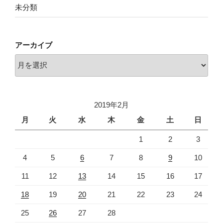
未分類
アーカイブ
ア
ー
カ
イ
2019年2月
ブ
月
火
水
木
金
土
日
1
2
3
4
5
6
7
8
9
10
11
12
13
14
15
16
17
18
19
20
21
22
23
24
25
26
27
28