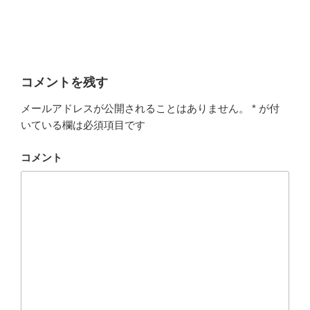
コメントを残す
メールアドレスが公開されることはありません。
*
が付
いている欄は必須項目です
コメント