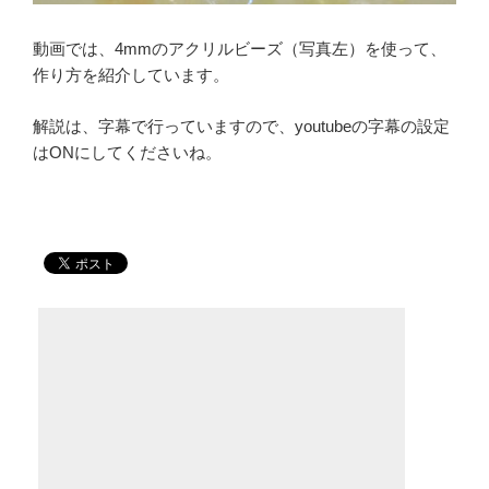
動画では、4mmのアクリルビーズ（写真左）を使って、
作り方を紹介しています。
解説は、字幕で行っていますので、youtubeの字幕の設定
はONにしてくださいね。