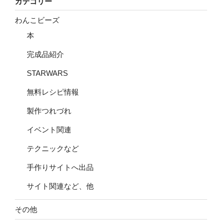
カテゴリー
わんこビーズ
本
完成品紹介
STARWARS
無料レシピ情報
製作つれづれ
イベント関連
テクニックなど
手作りサイトへ出品
サイト関連など、他
その他