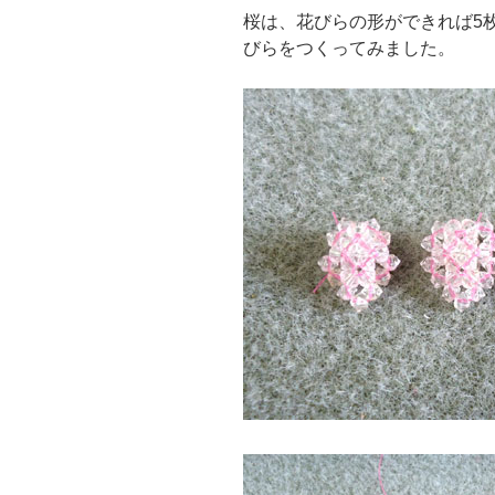
桜は、花びらの形ができれば5
びらをつくってみました。