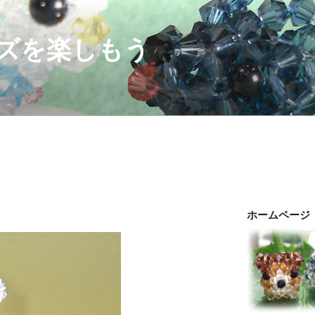
ズを楽しもう
ホームページ