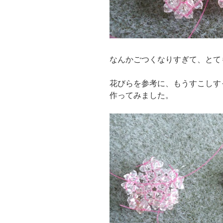
なんかごつくなりすぎて、とて
花びらを参考に、もうすこしす
作ってみました。