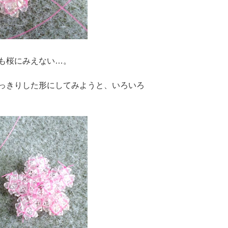
も桜にみえない…。
っきりした形にしてみようと、いろいろ