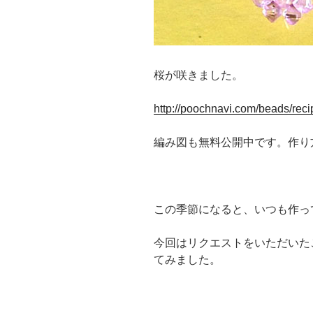
桜が咲きました。
http://poochnavi.com/beads/reci
編み図も無料公開中です。作り
この季節になると、いつも作っ
今回はリクエストをいただいた
てみました。