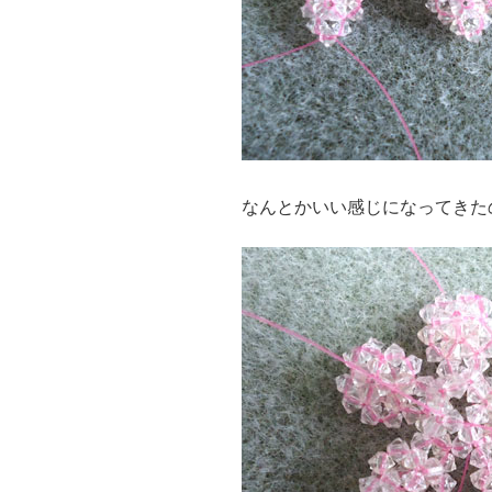
なんとかいい感じになってきた