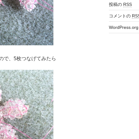
投稿の
RSS
コメントの
RS
WordPress.org
ので、5枚つなげてみたら