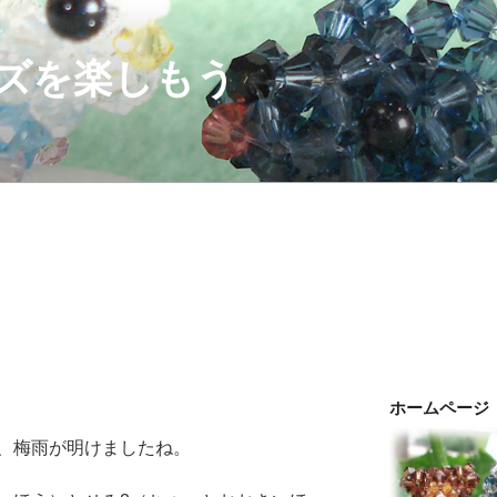
ズを楽しもう
ホームページ
、梅雨が明けましたね。