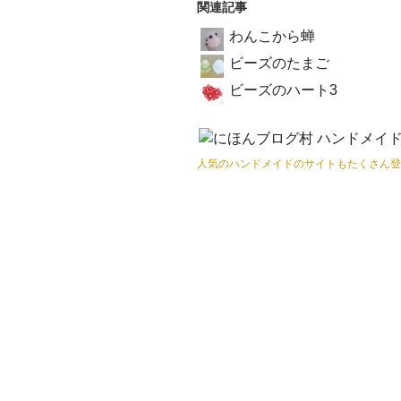
関連記事
わんこから蝉
ビーズのたまご
ビーズのハート3
人気のハンドメイドのサイトもたくさん登