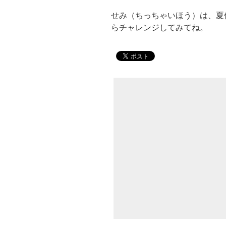
せみ（ちっちゃいほう）は、夏
らチャレンジしてみてね。