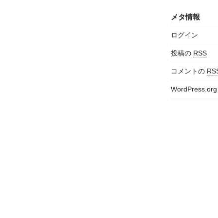
メタ情報
ログイン
投稿の
RSS
コメントの
RS
WordPress.org