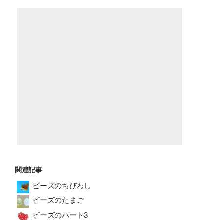
関連記事
ビーズのちびわし
ビーズのたまご
ビーズのハート3