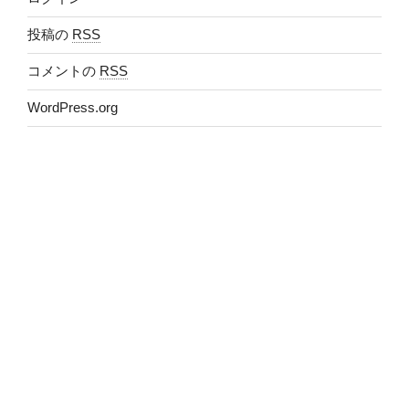
投稿の
RSS
コメントの
RSS
WordPress.org