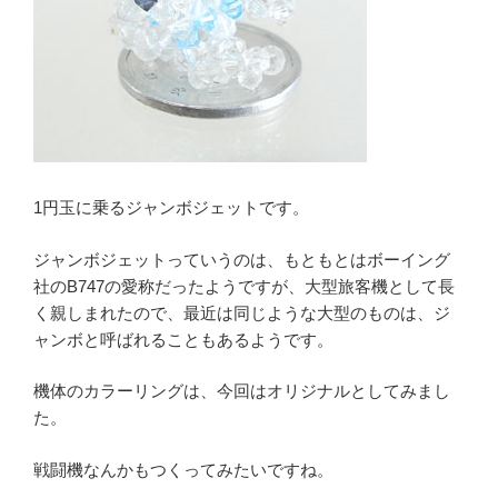
1円玉に乗るジャンボジェットです。
ジャンボジェットっていうのは、もともとはボーイング
社のB747の愛称だったようですが、大型旅客機として長
く親しまれたので、最近は同じような大型のものは、ジ
ャンボと呼ばれることもあるようです。
機体のカラーリングは、今回はオリジナルとしてみまし
た。
戦闘機なんかもつくってみたいですね。