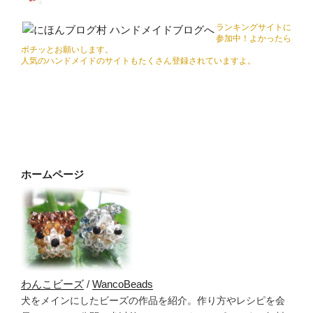
ランキングサイトに
参加中！よかったら
ポチッとお願いします。
人気のハンドメイドのサイトもたくさん登録されていますよ。
ホームページ
わんこビーズ
/
WancoBeads
犬をメインにしたビーズの作品を紹介。作り方やレシピを会