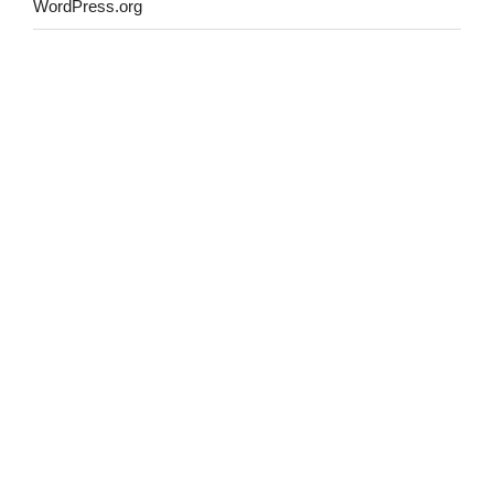
WordPress.org