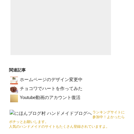
関連記事
ホームページのデザイン変更中
チョコワでハートを作ってみた
Youtube動画のアカウント復活
ランキングサイトに
参加中！よかったら
ポチッとお願いします。
人気のハンドメイドのサイトもたくさん登録されていますよ。