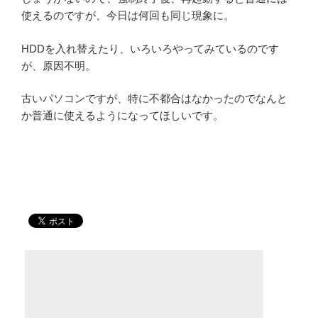
使えるのですが、今日は何回も同じ現象に。
HDDを入れ替えたり、いろいろやってみているのです
が、原因不明。
古いパソコンですが、特に不都合はなかったのでなんと
か普通に使えるようになってほしいです。