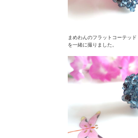
まめわんのフラットコーテッド
を一緒に撮りました。