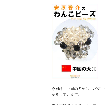
今回は、中国の犬から、パグ、
紹介しています。