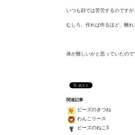
いつも顔では苦労するのですが
むしろ、作れば作るほど、離れ
体が難しいかと思っていたので
関連記事
ビーズのきつね
わんこリース
ビーズのねこ3