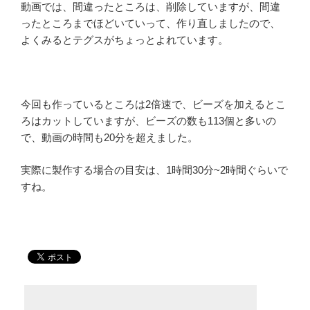
動画では、間違ったところは、削除していますが、間違
ったところまでほどいていって、作り直しましたので、
よくみるとテグスがちょっとよれています。
今回も作っているところは2倍速で、ビーズを加えるとこ
ろはカットしていますが、ビーズの数も113個と多いの
で、動画の時間も20分を超えました。
実際に製作する場合の目安は、1時間30分~2時間ぐらいで
すね。