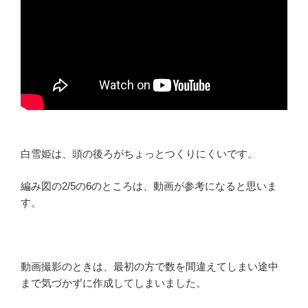
白雪姫は、頭の後ろがちょっとつくりにくいです。
編み図の2/5の6のところは、動画が参考になると思いま
す。
動画撮影のときは、最初の方で数を間違えてしまい途中
まで気づかずに作成してしまいました。