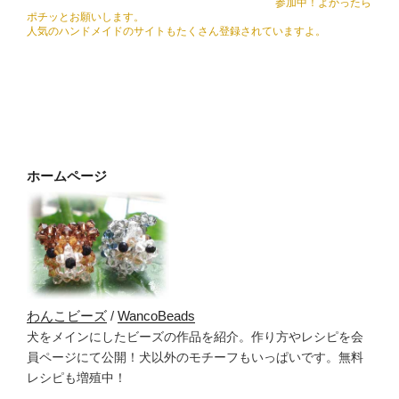
参加中！よかったら
ポチッとお願いします。
人気のハンドメイドのサイトもたくさん登録されていますよ。
ホームページ
わんこビーズ
/
WancoBeads
犬をメインにしたビーズの作品を紹介。作り方やレシピを会
員ページにて公開！犬以外のモチーフもいっぱいです。無料
レシピも増殖中！