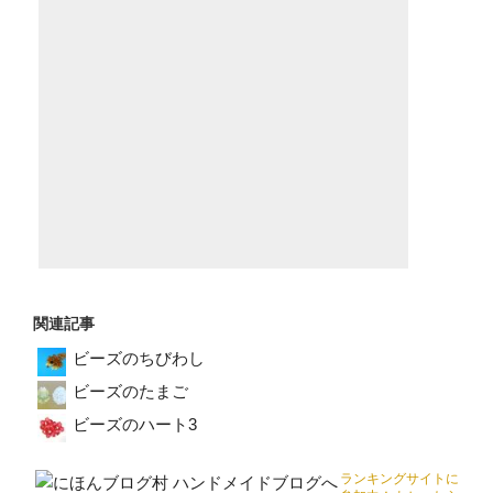
関連記事
ビーズのちびわし
ビーズのたまご
ビーズのハート3
ランキングサイトに