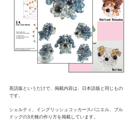
英語版というだけで、掲載内容は、日本語版と同じもの
です。
シェルティ、イングリッシュコッカースパニエル、ブル
ドッグの3犬種の作り方を掲載しています。