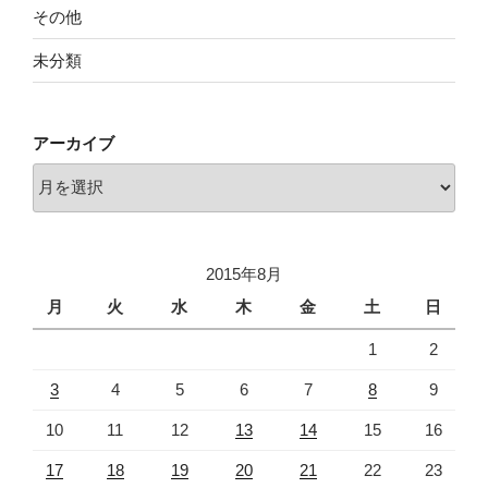
その他
未分類
アーカイブ
ア
ー
カ
イ
2015年8月
ブ
月
火
水
木
金
土
日
1
2
3
4
5
6
7
8
9
10
11
12
13
14
15
16
17
18
19
20
21
22
23