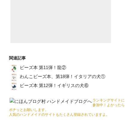
関連記事
ビーズ本 第11弾！龍②
わんこビーズ本、第18弾！イタリアの犬①
ビーズ本 第12弾！イギリスの犬⑥
ランキングサイトに
参加中！よかったら
ポチッとお願いします。
人気のハンドメイドのサイトもたくさん登録されていますよ。