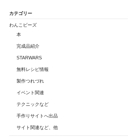
カテゴリー
わんこビーズ
本
完成品紹介
STARWARS
無料レシピ情報
製作つれづれ
イベント関連
テクニックなど
手作りサイトへ出品
サイト関連など、他