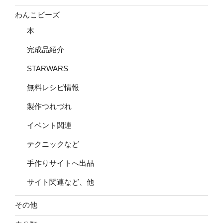
わんこビーズ
本
完成品紹介
STARWARS
無料レシピ情報
製作つれづれ
イベント関連
テクニックなど
手作りサイトへ出品
サイト関連など、他
その他