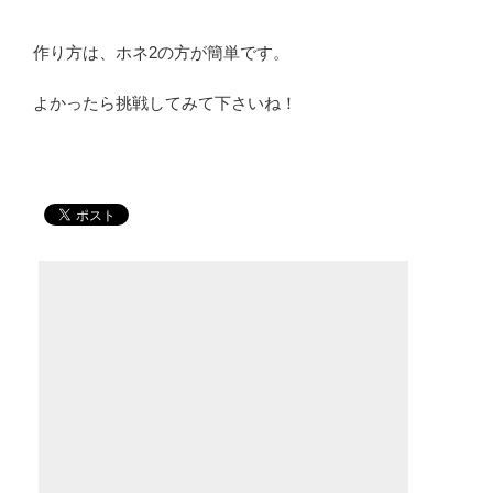
作り方は、ホネ2の方が簡単です。
よかったら挑戦してみて下さいね！