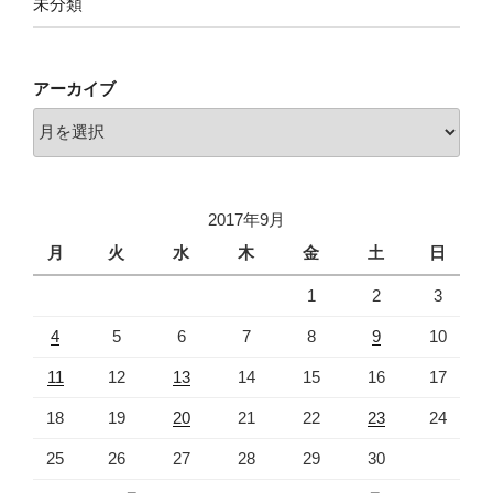
未分類
アーカイブ
ア
ー
カ
イ
2017年9月
ブ
月
火
水
木
金
土
日
1
2
3
4
5
6
7
8
9
10
11
12
13
14
15
16
17
18
19
20
21
22
23
24
25
26
27
28
29
30