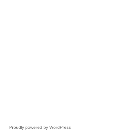
Proudly powered by WordPress