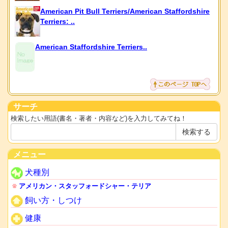
American Pit Bull Terriers/American Staffordshire
Terriers: ..
American Staffordshire Terriers..
サーチ
検索したい用語(書名・著者・内容など)を入力してみてね！
メニュー
犬種別
アメリカン・スタッフォードシャー・テリア
飼い方・しつけ
健康