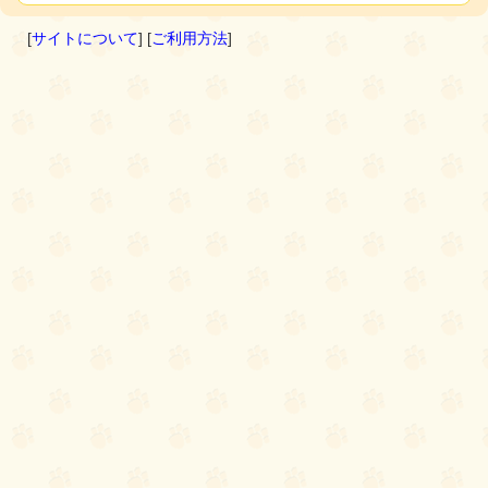
[
サイトについて
] [
ご利用方法
]