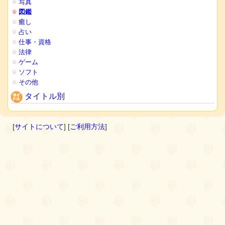
写真
図鑑
癒し
占い
仕事・資格
法律
ゲーム
ソフト
その他
タイトル別
[
サイトについて
] [
ご利用方法
]