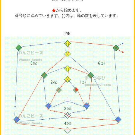
から始めます。
番号順に進めていきます。( )内は、輪の数を表しています。
2/5