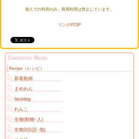
個人での利用のみ。商用利用は禁止しています。
リング4TOP
Recipe（レシピ）
新着動画
まめわん
facedog
わんこ
生物(動物･人)
生物2(伝説･他)