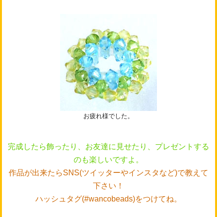
お疲れ様でした。
完成したら飾ったり、お友達に見せたり、プレゼントする
のも楽しいですよ。
作品が出来たらSNS(ツイッターやインスタなど)で教えて
下さい！
ハッシュタグ(#wancobeads)をつけてね。