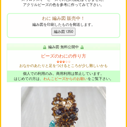
アクリルビーズの色を参考に作ってみて下さい。
わに 編み図 販売中！
編み図を印刷したものを郵送します。
編み図 無料公開中
ビーズのわにの作り方
おなかのあたりと足をつけるところが少し難しいかも
個人での利用のみ。商用利用は禁止しています。
はじめての方は、
わんこビーズからのお願い
をご覧下さい。