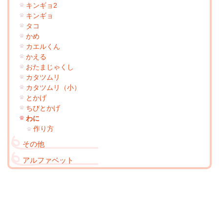
キンギョ2
キンギョ
タコ
かめ
カエルくん
かえる
おたまじゃくし
カタツムリ
カタツムリ（小）
とかげ
ちびとかげ
わに
作り方
その他
アルファベット