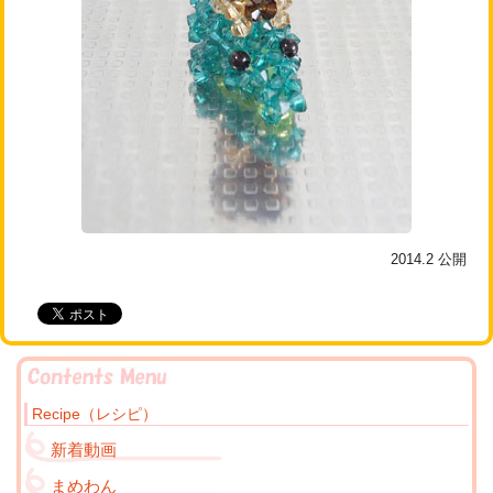
2014.2
公開
Recipe（レシピ）
新着動画
まめわん