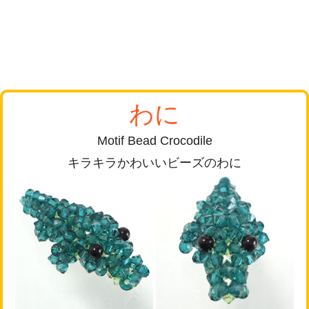
わに
Motif Bead Crocodile
キラキラかわいいビーズのわに