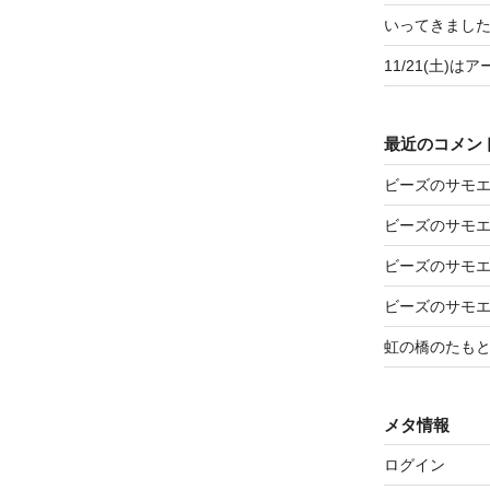
いってきましたア
11/21(土)
最近のコメン
ビーズのサモ
ビーズのサモ
ビーズのサモ
ビーズのサモ
虹の橋のたも
メタ情報
ログイン