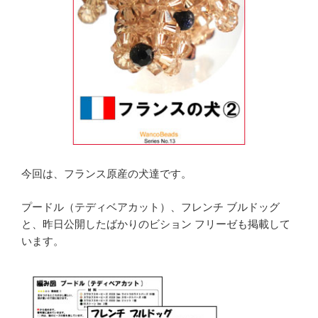
今回は、フランス原産の犬達です。
プードル（テディベアカット）、フレンチ ブルドッグ
と、昨日公開したばかりのビション フリーゼも掲載して
います。