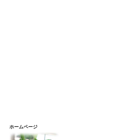
ホームページ