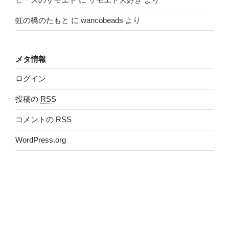
虹の橋のたもと
に
wancobeads
より
メタ情報
ログイン
投稿の
RSS
コメントの
RSS
WordPress.org