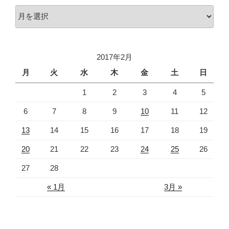
ア
ー
カ
イ
2017年2月
ブ
月
火
水
木
金
土
日
1
2
3
4
5
6
7
8
9
10
11
12
13
14
15
16
17
18
19
20
21
22
23
24
25
26
27
28
« 1月
3月 »