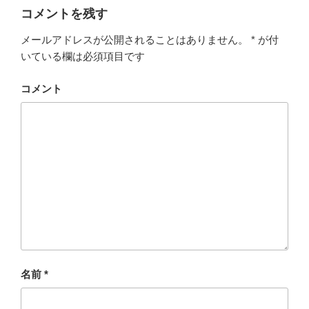
コメントを残す
メールアドレスが公開されることはありません。
*
が付
いている欄は必須項目です
コメント
名前
*