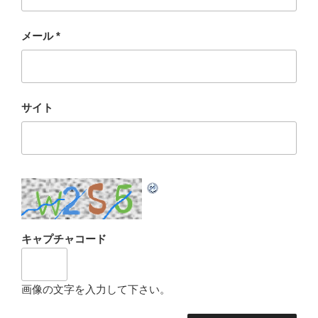
メール
*
サイト
キャプチャコード
画像の文字を入力して下さい。