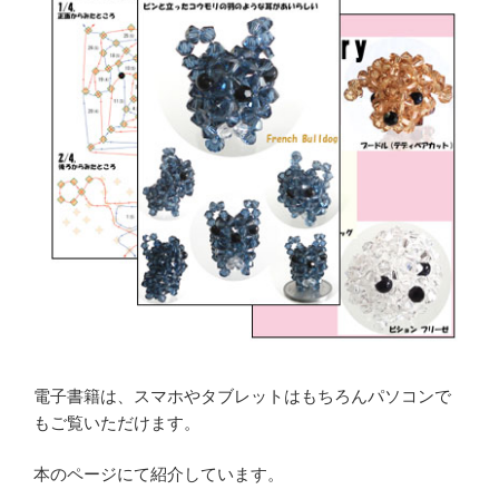
電子書籍は、スマホやタブレットはもちろんパソコンで
もご覧いただけます。
本のページにて紹介しています。