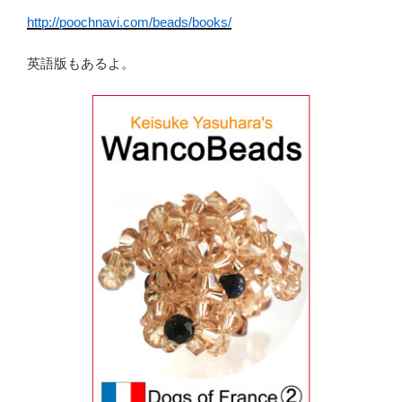
http://poochnavi.com/beads/books/
英語版もあるよ。