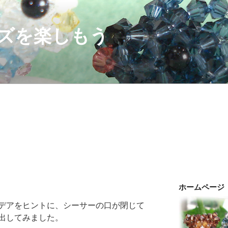
ズを楽しもう
ホームページ
デアをヒントに、シーサーの口が閉じて
出してみました。