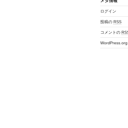
メタ情報
ログイン
投稿の
RSS
コメントの
RS
WordPress.org