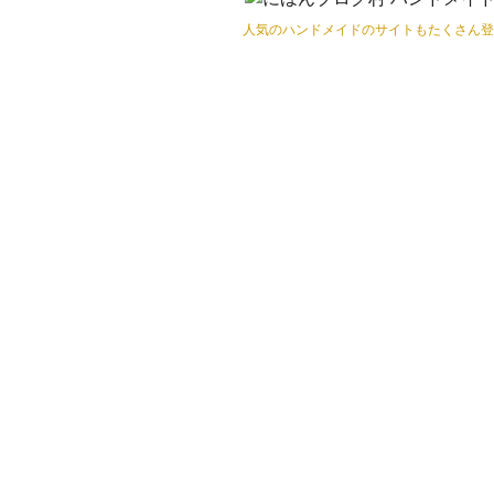
人気のハンドメイドのサイトもたくさん登