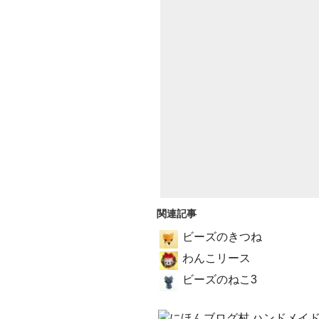
関連記事
ビーズのきつね
わんこリース
ビーズのねこ3