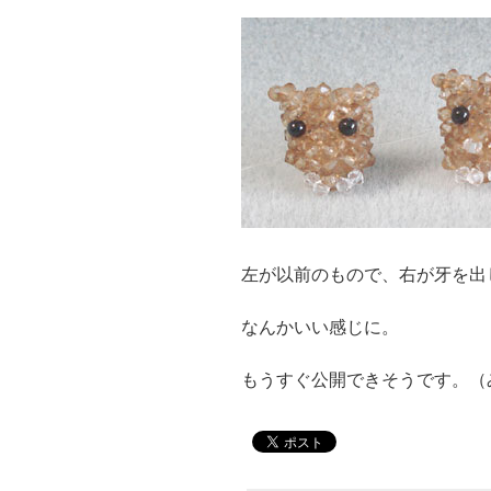
左が以前のもので、右が牙を出
なんかいい感じに。
もうすぐ公開できそうです。（