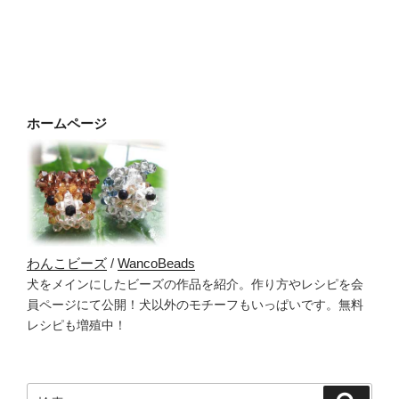
ホームページ
わんこビーズ
/
WancoBeads
犬をメインにしたビーズの作品を紹介。作り方やレシピを会
員ページにて公開！犬以外のモチーフもいっぱいです。無料
レシピも増殖中！
検