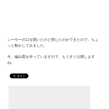
シーサーの口を開いたのと閉じたのができたので、ちょ
っと動かしてみました。
今、編み図を作っていますので、もうすぐ公開します
ね。