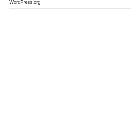
WordPress.org