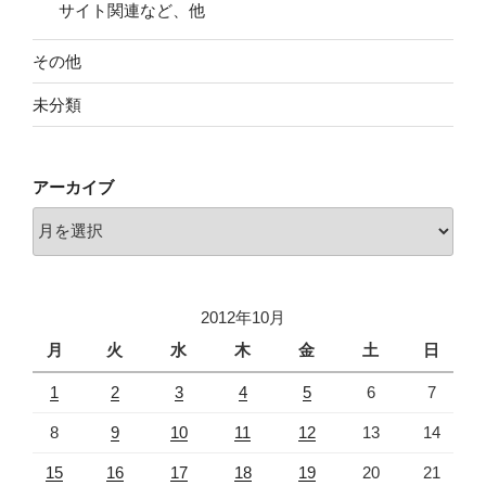
サイト関連など、他
その他
未分類
アーカイブ
ア
ー
カ
イ
2012年10月
ブ
月
火
水
木
金
土
日
1
2
3
4
5
6
7
8
9
10
11
12
13
14
15
16
17
18
19
20
21