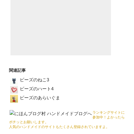
関連記事
ビーズのねこ3
ビーズのハート4
ビーズのあらいぐま
ランキングサイトに
参加中！よかったら
ポチッとお願いします。
人気のハンドメイドのサイトもたくさん登録されていますよ。