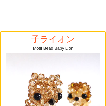
子ライオン
Motif Bead Baby Lion