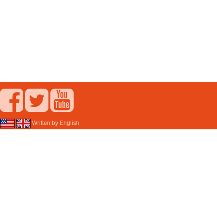
Written by English