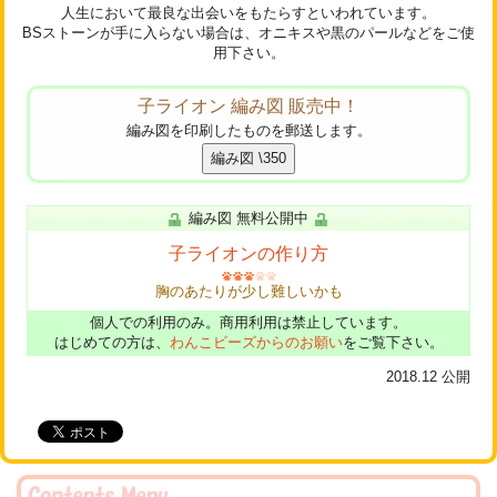
人生において最良な出会いをもたらすといわれています。
BSストーンが手に入らない場合は、オニキスや黒のパールなどをご使
用下さい。
子ライオン 編み図 販売中！
編み図を印刷したものを郵送します。
編み図 無料公開中
子ライオンの作り方
胸のあたりが少し難しいかも
個人での利用のみ。商用利用は禁止しています。
はじめての方は、
わんこビーズからのお願い
をご覧下さい。
2018.12
公開