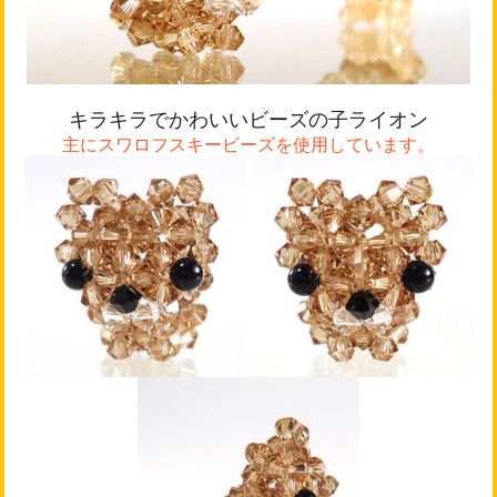
キラキラでかわいいビーズの子ライオン
主にスワロフスキービーズを使用しています。