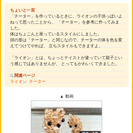
ちょいと一言
「チーター」を作っているときに、ライオンの子供っぽいよ
ねって思ったことから、 「チーター」を参考に作ってみま
した。
体はちょこんと座っているスタイルにしました。
頭の形は「チーター」と同じなので、チーターの体を色を変
えてつけてやれば、 立ちスタイルもできますよ。
「ライオン」とは、ちょっとテイストが違っていて親子とい
う感じではありませんが、 とってもかわいくできました。
関連ページ
ライオン
チーター
動画