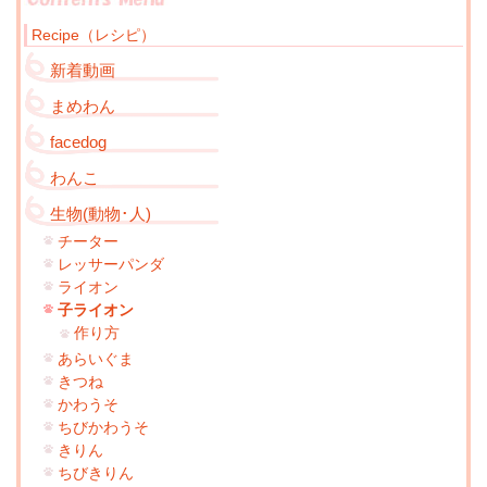
Recipe（レシピ）
新着動画
まめわん
facedog
わんこ
生物(動物･人)
チーター
レッサーパンダ
ライオン
子ライオン
作り方
あらいぐま
きつね
かわうそ
ちびかわうそ
きりん
ちびきりん