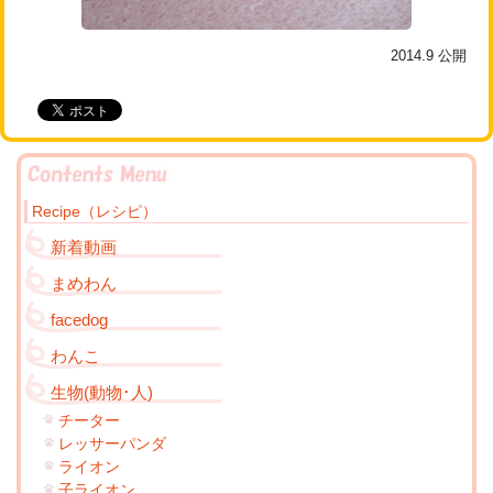
2014.9
公開
Recipe（レシピ）
新着動画
まめわん
facedog
わんこ
生物(動物･人)
チーター
レッサーパンダ
ライオン
子ライオン