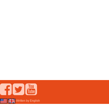
Written by English