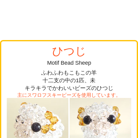
ひつじ
Motif Bead Sheep
ふわふわもこもこの羊
十二支の中の1匹、未
キラキラでかわいいビーズのひつじ
主にスワロフスキービーズを使用しています。