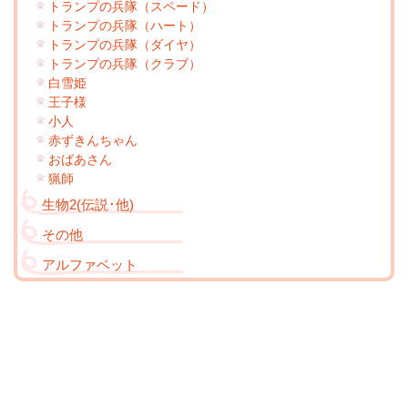
トランプの兵隊（スペード）
トランプの兵隊（ハート）
トランプの兵隊（ダイヤ）
トランプの兵隊（クラブ）
白雪姫
王子様
小人
赤ずきんちゃん
おばあさん
猟師
生物2(伝説･他)
その他
アルファベット