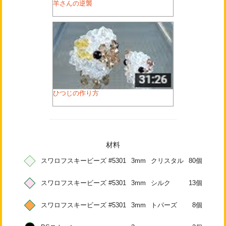
羊さんの逆襲
ひつじの作り方
材料
スワロフスキービーズ #5301
3mm
クリスタル
80個
スワロフスキービーズ #5301
3mm
シルク
13個
スワロフスキービーズ #5301
3mm
トパーズ
8個