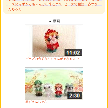
ーズの赤ずきんちゃんが出来るまで
ビーズで物語、赤ずき
んちゃん
動画
ビーズの赤ずきんちゃんができるまで
赤ずきんちゃん