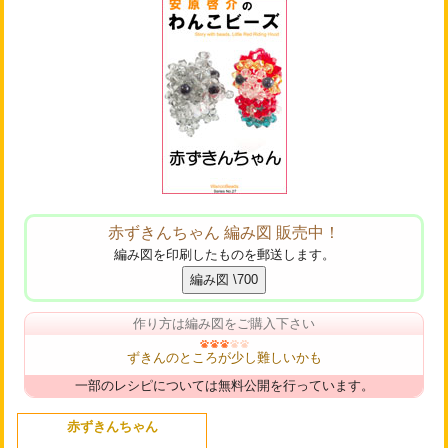
赤ずきんちゃん 編み図 販売中！
編み図を印刷したものを郵送します。
作り方は編み図をご購入下さい
ずきんのところが少し難しいかも
一部のレシピについては無料公開を行っています。
赤ずきんちゃん