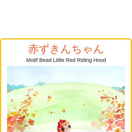
赤ずきんちゃん
Motif Bead Little Red Riding Hood