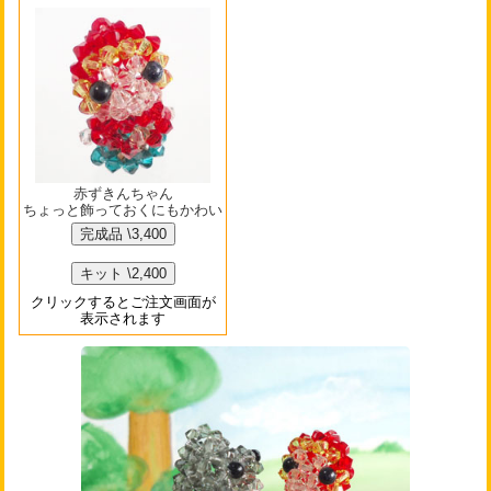
赤ずきんちゃん
ちょっと飾っておくにもかわい
い
クリックするとご注文画面が
表示されます