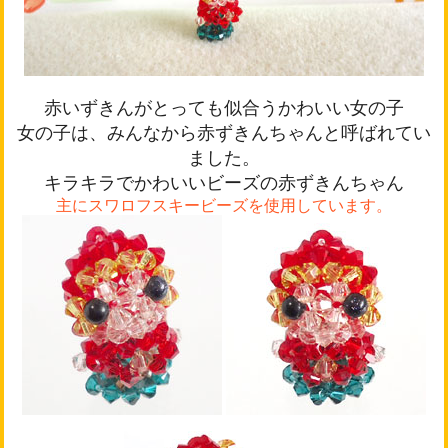
赤いずきんがとっても似合うかわいい女の子
女の子は、みんなから赤ずきんちゃんと呼ばれてい
ました。
キラキラでかわいいビーズの赤ずきんちゃん
主にスワロフスキービーズを使用しています。