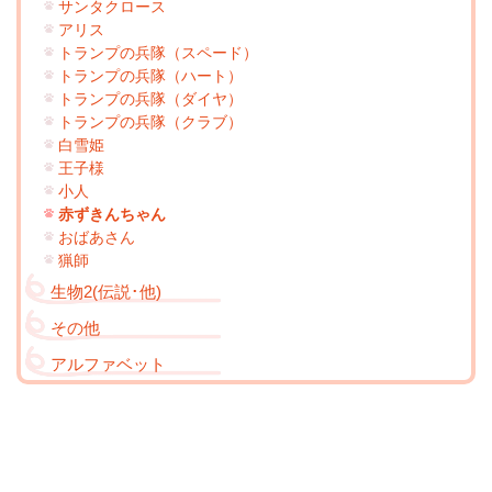
サンタクロース
アリス
トランプの兵隊（スペード）
トランプの兵隊（ハート）
トランプの兵隊（ダイヤ）
トランプの兵隊（クラブ）
白雪姫
王子様
小人
赤ずきんちゃん
おばあさん
猟師
生物2(伝説･他)
その他
アルファベット