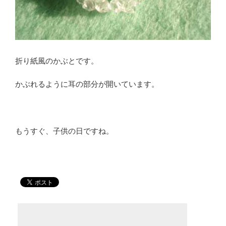
折り紙風のかぶとです。
かぶれるように耳の部分が開いています。
もうすぐ、子供の日ですね。