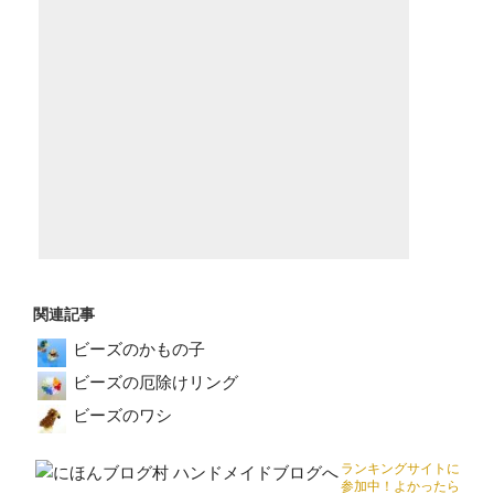
関連記事
ビーズのかもの子
ビーズの厄除けリング
ビーズのワシ
ランキングサイトに
参加中！よかったら